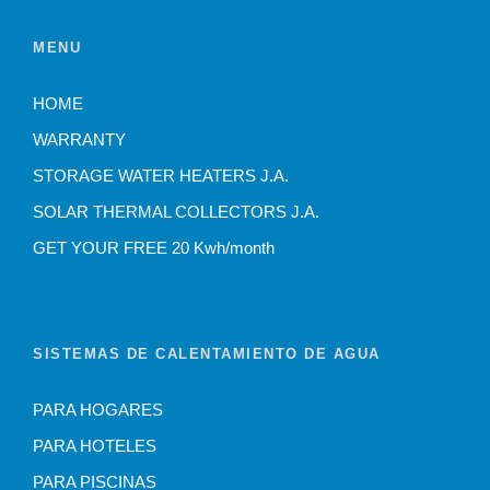
MENU
HOME
WARRANTY
STORAGE WATER HEATERS J.A.
SOLAR THERMAL COLLECTORS J.A.
GET YOUR FREE 20 Kwh/month
SISTEMAS DE CALENTAMIENTO DE AGUA
PARA HOGARES
PARA HOTELES
PARA PISCINAS