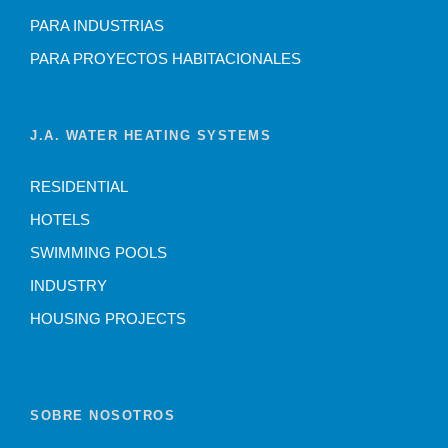
PARA INDUSTRIAS
PARA PROYECTOS HABITACIONALES
J.A. WATER HEATING SYSTEMS
RESIDENTIAL
HOTELS
SWIMMING POOLS
INDUSTRY
HOUSING PROJECTS
SOBRE NOSOTROS